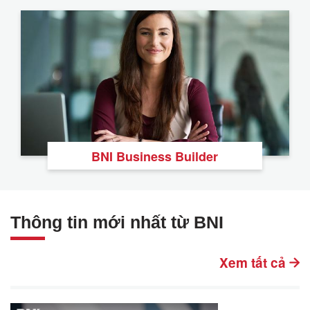
BNI Business Builder
Thông tin mới nhất từ BNI
Xem tất cả