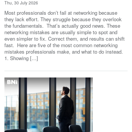
Thu, 30 July 2026
Most professionals don’t fail at networking because
they lack effort. They struggle because they overlook
the fundamentals. That’s actually good news. These
networking mistakes are usually simple to spot and
even simpler to fix. Correct them, and results can shift
fast. Here are five of the most common networking
mistakes professionals make, and what to do instead.
1. Showing […]