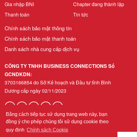
Gia nhập BNI
Chapter đang thành lập
Thanh toán
Tin tức
Chính sách bảo mật thông tin
Chính sách bảo mật thanh toán
Danh sách nhà cung cấp dịch vụ
CÔNG TY TNHH BUSINESS CONNECTIONS Số
GCNDKDN:
3703166854 do Sở Kế hoạch và Đầu tư tỉnh Bình
Dương cấp ngày 02/11/2023
Bằng cách tiếp tục sử dụng trang web này, bạn
helpdeskvn@bni.com
Email:
đồng ý cho phép chúng tôi sử dụng cookie theo
quy định
Chính sách Cookie