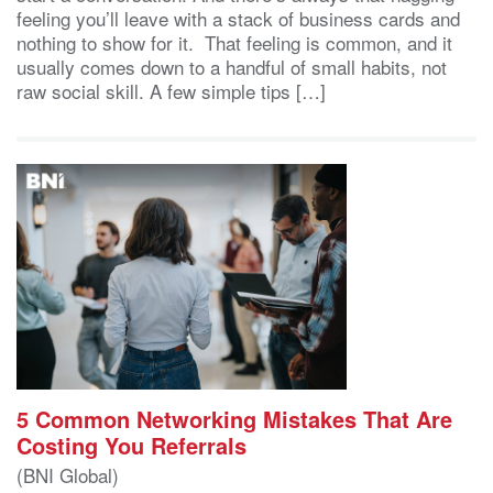
feeling you’ll leave with a stack of business cards and
nothing to show for it. That feeling is common, and it
usually comes down to a handful of small habits, not
raw social skill. A few simple tips […]
5 Common Networking Mistakes That Are
Costing You Referrals
(BNI Global)