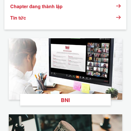
Chapter đang thành lập
Tin tức
BNI