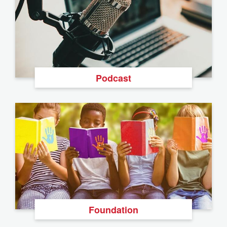
Podcast
Foundation